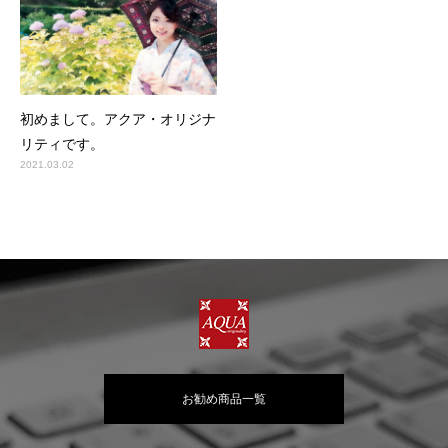
初めまして。アクア・オリジナ
リティです。
2021.03.02
お勧め商品一覧